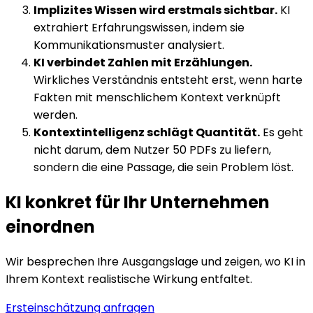
Implizites Wissen wird erstmals sichtbar.
KI
extrahiert Erfahrungswissen, indem sie
Kommunikationsmuster analysiert.
KI verbindet Zahlen mit Erzählungen.
Wirkliches Verständnis entsteht erst, wenn harte
Fakten mit menschlichem Kontext verknüpft
werden.
Kontextintelligenz schlägt Quantität.
Es geht
nicht darum, dem Nutzer 50 PDFs zu liefern,
sondern die eine Passage, die sein Problem löst.
KI konkret für Ihr Unternehmen
einordnen
Wir besprechen Ihre Ausgangslage und zeigen, wo KI in
Ihrem Kontext realistische Wirkung entfaltet.
Ersteinschätzung anfragen