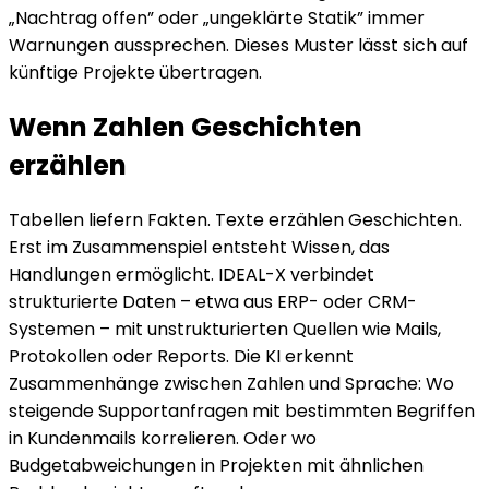
„Nachtrag offen” oder „ungeklärte Statik” immer
Warnungen aussprechen. Dieses Muster lässt sich auf
künftige Projekte übertragen.
Wenn Zahlen Geschichten
erzählen
Tabellen liefern Fakten. Texte erzählen Geschichten.
Erst im Zusammenspiel entsteht Wissen, das
Handlungen ermöglicht. IDEAL-X verbindet
strukturierte Daten – etwa aus ERP- oder CRM-
Systemen – mit unstrukturierten Quellen wie Mails,
Protokollen oder Reports. Die KI erkennt
Zusammenhänge zwischen Zahlen und Sprache: Wo
steigende Supportanfragen mit bestimmten Begriffen
in Kundenmails korrelieren. Oder wo
Budgetabweichungen in Projekten mit ähnlichen