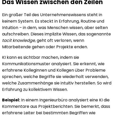
Das Wissen zwischen den Zeilen
Ein großer Teil des Unternehmenswissens steht in
keinem System. Es steckt in Erfahrung, Routine und
Intuition – in dem, was Menschen wissen, aber selten
aufschreiben. Dieses implizite Wissen, das sogenannte
tacit knowledge
, geht oft verloren, wenn
Mitarbeitende gehen oder Projekte enden.
KI kann es sichtbar machen, indem sie
Kommunikationsmuster analysiert. Sie erkennt, wie
erfahrene Kolleginnen und Kollegen über Probleme
sprechen, welche Begriffe sie wiederholt verwenden,
welche Zusammenhänge sie intuitiv herstellen. So wird
Erfahrung zu kollektivem Wissen.
Beispiel:
In einem Ingenieurbüro analysiert eine KI die
Kommentare aus Projektberichten. Sie bemerkt, dass
erfahrene Leiter bei bestimmten Begriffen wie