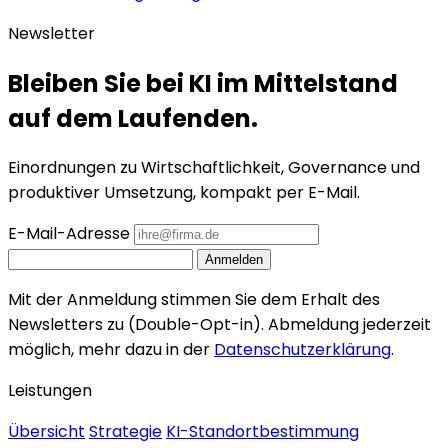
Newsletter
Bleiben Sie bei KI im Mittelstand
auf dem Laufenden.
Einordnungen zu Wirtschaftlichkeit, Governance und
produktiver Umsetzung, kompakt per E-Mail.
E-Mail-Adresse
Anmelden
Mit der Anmeldung stimmen Sie dem Erhalt des
Newsletters zu (Double-Opt-in). Abmeldung jederzeit
möglich, mehr dazu in der
Datenschutzerklärung
.
Leistungen
Übersicht
Strategie
KI-Standortbestimmung