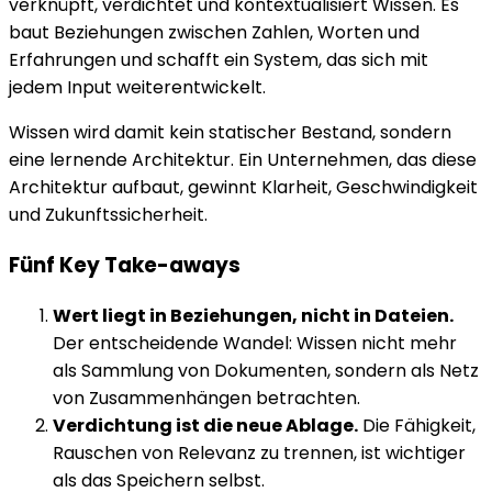
verknüpft, verdichtet und kontextualisiert Wissen. Es
baut Beziehungen zwischen Zahlen, Worten und
Erfahrungen und schafft ein System, das sich mit
jedem Input weiterentwickelt.
Wissen wird damit kein statischer Bestand, sondern
eine lernende Architektur. Ein Unternehmen, das diese
Architektur aufbaut, gewinnt Klarheit, Geschwindigkeit
und Zukunftssicherheit.
Fünf Key Take-aways
Wert liegt in Beziehungen, nicht in Dateien.
Der entscheidende Wandel: Wissen nicht mehr
als Sammlung von Dokumenten, sondern als Netz
von Zusammenhängen betrachten.
Verdichtung ist die neue Ablage.
Die Fähigkeit,
Rauschen von Relevanz zu trennen, ist wichtiger
als das Speichern selbst.