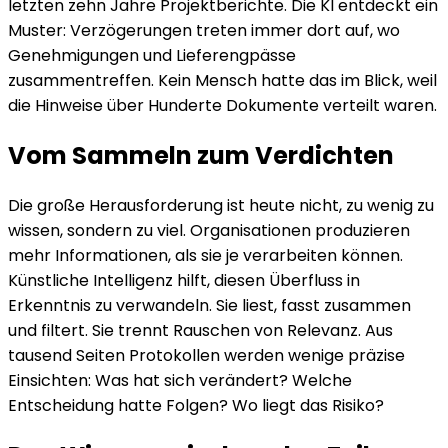
letzten zehn Jahre Projektberichte. Die KI entdeckt ein
Muster: Verzögerungen treten immer dort auf, wo
Genehmigungen und Lieferengpässe
zusammentreffen. Kein Mensch hatte das im Blick, weil
die Hinweise über Hunderte Dokumente verteilt waren.
Vom Sammeln zum Verdichten
Die große Herausforderung ist heute nicht, zu wenig zu
wissen, sondern zu viel. Organisationen produzieren
mehr Informationen, als sie je verarbeiten können.
Künstliche Intelligenz hilft, diesen Überfluss in
Erkenntnis zu verwandeln. Sie liest, fasst zusammen
und filtert. Sie trennt Rauschen von Relevanz. Aus
tausend Seiten Protokollen werden wenige präzise
Einsichten: Was hat sich verändert? Welche
Entscheidung hatte Folgen? Wo liegt das Risiko?