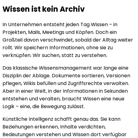
Wissen ist kein Archiv
In Unternehmen entsteht jeden Tag Wissen – in
Projekten, Mails, Meetings und Köpfen. Doch ein
Großteil davon verschwindet, sobald der Alltag weiter
rollt. Wir speichern Informationen, ohne sie zu
verknüpfen. Wir suchen, statt zu verstehen.
Das klassische Wissensmanagement war lange eine
Disziplin der Ablage. Dokumente sortieren, Versionen
pflegen, Wikis befüllen und Zugriffsrechte verwalten.
Aber in einer Welt, in der Informationen in Sekunden
entstehen und veralten, braucht Wissen eine neue
Logik – eine, die Bewegung zulässt.
Künstliche Intelligenz schafft genau das. Sie kann
Beziehungen erkennen, Inhalte verdichten,
Bedeutungen verstehen und Wissen dort verfügbar