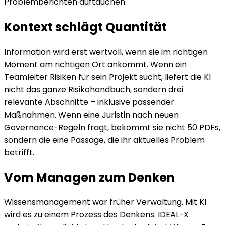
Problemberichten auftauchen.
Kontext schlägt Quantität
Information wird erst wertvoll, wenn sie im richtigen
Moment am richtigen Ort ankommt. Wenn ein
Teamleiter Risiken für sein Projekt sucht, liefert die KI
nicht das ganze Risikohandbuch, sondern drei
relevante Abschnitte – inklusive passender
Maßnahmen. Wenn eine Juristin nach neuen
Governance-Regeln fragt, bekommt sie nicht 50 PDFs,
sondern die eine Passage, die ihr aktuelles Problem
betrifft.
Vom Managen zum Denken
Wissensmanagement war früher Verwaltung. Mit KI
wird es zu einem Prozess des Denkens. IDEAL-X