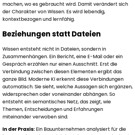
machen, wo es gebraucht wird. Damit verändert sich
der Charakter von Wissen. Es wird lebendig,
kontextbezogen und lernfähig.
Beziehungen statt Dateien
Wissen entsteht nicht in Dateien, sondern in
Zusammenhängen. Ein Bericht, eine E-Mail oder ein
Gespräch erzählen nur einen Ausschnitt. Erst die
Verbindung zwischen diesen Elementen ergibt das
ganze Bild. Moderne KI erkennt diese Verbindungen
automatisch. Sie sieht, welche Aussagen sich ergänzen,
widersprechen oder voneinander abhängen. So
entsteht ein semantisches Netz, das zeigt, wie
Themen, Entscheidungen und Erfahrungen
miteinander verwoben sind.
In der Praxis:
Ein Bauunternehmen analysiert für die