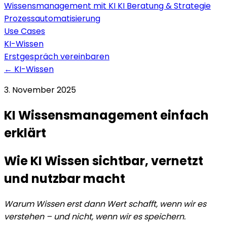
Wissensmanagement mit KI
KI Beratung & Strategie
Prozessautomatisierung
Use Cases
KI-Wissen
Erstgespräch vereinbaren
← KI-Wissen
3. November 2025
KI Wissensmanagement einfach
erklärt
Wie KI Wissen sichtbar, vernetzt
und nutzbar macht
Warum Wissen erst dann Wert schafft, wenn wir es
verstehen – und nicht, wenn wir es speichern.