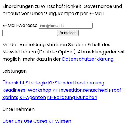
Einordnungen zu Wirtschaftlichkeit, Governance und
produktiver Umsetzung, kompakt per E-Mail.
E-Mail-Adresse
Anmelden
Mit der Anmeldung stimmen Sie dem Erhalt des
Newsletters zu (Double-Opt-in). Abmeldung jederzeit
möglich, mehr dazu in der
Datenschutzerklärung
.
Leistungen
Übersicht
Strategie
KI-Standortbestimmung
Readiness-Workshop
KI-Investitionsentscheid
Proof-
Sprints
KI-Agenten
KI-Beratung München
Unternehmen
Über uns
Use Cases
KI-Wissen