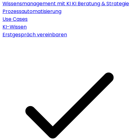
Wissensmanagement mit KI
KI Beratung & Strategie
Prozessautomatisierung
Use Cases
KI-Wissen
Erstgespräch vereinbaren