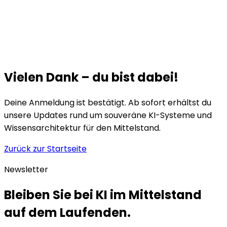
Vielen Dank – du bist dabei!
Deine Anmeldung ist bestätigt. Ab sofort erhältst du
unsere Updates rund um souveräne KI-Systeme und
Wissensarchitektur für den Mittelstand.
Zurück zur Startseite
Newsletter
Bleiben Sie bei KI im Mittelstand
auf dem Laufenden.