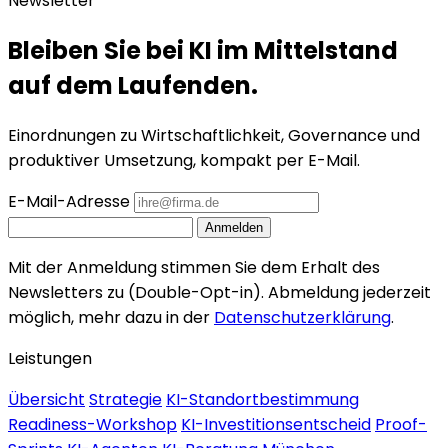
Newsletter
Bleiben Sie bei KI im Mittelstand
auf dem Laufenden.
Einordnungen zu Wirtschaftlichkeit, Governance und
produktiver Umsetzung, kompakt per E-Mail.
E-Mail-Adresse
Anmelden
Mit der Anmeldung stimmen Sie dem Erhalt des
Newsletters zu (Double-Opt-in). Abmeldung jederzeit
möglich, mehr dazu in der
Datenschutzerklärung
.
Leistungen
Übersicht
Strategie
KI-Standortbestimmung
Readiness-Workshop
KI-Investitionsentscheid
Proof-