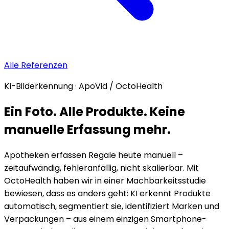
Alle Referenzen
KI-Bilderkennung · ApoVid / OctoHealth
Ein Foto. Alle Produkte. Keine
manuelle Erfassung mehr.
Apotheken erfassen Regale heute manuell –
zeitaufwändig, fehleranfällig, nicht skalierbar. Mit
OctoHealth haben wir in einer Machbarkeitsstudie
bewiesen, dass es anders geht: KI erkennt Produkte
automatisch, segmentiert sie, identifiziert Marken und
Verpackungen – aus einem einzigen Smartphone-