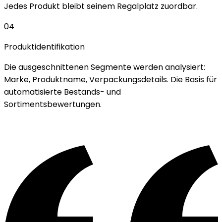
Jedes Produkt bleibt seinem Regalplatz zuordbar.
04
Produktidentifikation
Die ausgeschnittenen Segmente werden analysiert:
Marke, Produktname, Verpackungsdetails. Die Basis für
automatisierte Bestands- und
Sortimentsbewertungen.