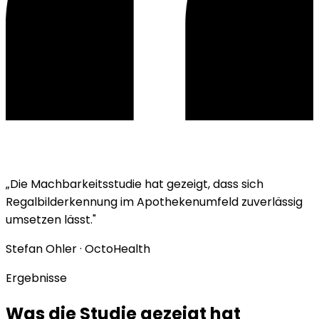
„Die Machbarkeitsstudie hat gezeigt, dass sich
Regalbilderkennung im Apothekenumfeld zuverlässig
umsetzen lässt."
Stefan Ohler · OctoHealth
Ergebnisse
Was die Studie gezeigt hat