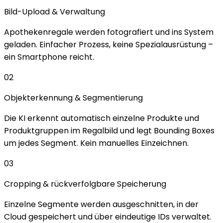
Bild-Upload & Verwaltung
Apothekenregale werden fotografiert und ins System
geladen. Einfacher Prozess, keine Spezialausrüstung –
ein Smartphone reicht.
02
Objekterkennung & Segmentierung
Die KI erkennt automatisch einzelne Produkte und
Produktgruppen im Regalbild und legt Bounding Boxes
um jedes Segment. Kein manuelles Einzeichnen.
03
Cropping & rückverfolgbare Speicherung
Einzelne Segmente werden ausgeschnitten, in der
Cloud gespeichert und über eindeutige IDs verwaltet.