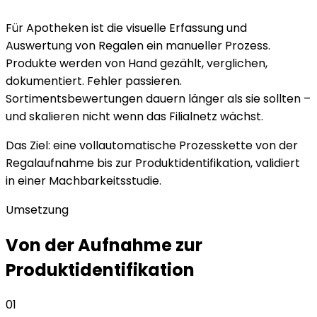
Für Apotheken ist die visuelle Erfassung und
Auswertung von Regalen ein manueller Prozess.
Produkte werden von Hand gezählt, verglichen,
dokumentiert. Fehler passieren.
Sortimentsbewertungen dauern länger als sie sollten –
und skalieren nicht wenn das Filialnetz wächst.
Das Ziel: eine vollautomatische Prozesskette von der
Regalaufnahme bis zur Produktidentifikation, validiert
in einer Machbarkeitsstudie.
Umsetzung
Von der Aufnahme zur
Produktidentifikation
01