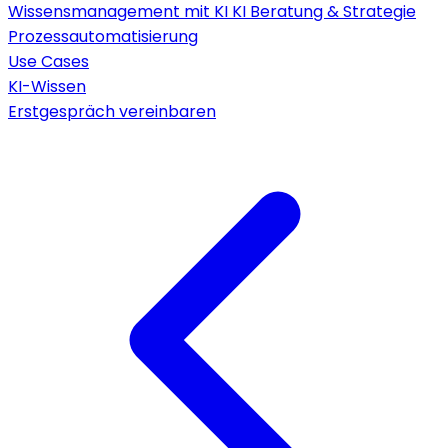
Wissensmanagement mit KI
KI Beratung & Strategie
Prozessautomatisierung
Use Cases
KI-Wissen
Erstgespräch vereinbaren