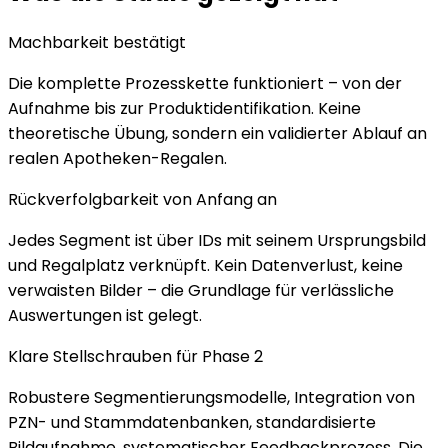
Machbarkeit bestätigt
Die komplette Prozesskette funktioniert – von der
Aufnahme bis zur Produktidentifikation. Keine
theoretische Übung, sondern ein validierter Ablauf an
realen Apotheken-Regalen.
Rückverfolgbarkeit von Anfang an
Jedes Segment ist über IDs mit seinem Ursprungsbild
und Regalplatz verknüpft. Kein Datenverlust, keine
verwaisten Bilder – die Grundlage für verlässliche
Auswertungen ist gelegt.
Klare Stellschrauben für Phase 2
Robustere Segmentierungsmodelle, Integration von
PZN- und Stammdatenbanken, standardisierte
Bildaufnahme, systematischer Feedbackprozess. Die