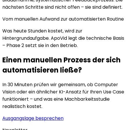
nächsten Schritte sind nicht offen – sie sind definiert.
Vom manuellen Aufwand zur automatisierten Routine
Was heute Stunden kostet, wird zur
Hintergrundaufgabe. ApoVid legt die technische Basis
– Phase 2 setzt sie in den Betrieb.
Einen manuellen Prozess der sich
automatisieren ließe?
In 30 Minuten prüfen wir gemeinsam, ob Computer
Vision oder ein ähnlicher KI-Ansatz für Ihren Use Case
funktioniert – und was eine Machbarkeitsstudie
realistisch kostet.
Ausgangslage besprechen