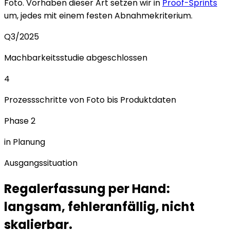
Foto. Vorhaben dieser Art setzen wir in
Proof-Sprints
um, jedes mit einem festen Abnahmekriterium.
Q3/2025
Machbarkeitsstudie abgeschlossen
4
Prozessschritte von Foto bis Produktdaten
Phase 2
in Planung
Ausgangssituation
Regalerfassung per Hand:
langsam, fehleranfällig, nicht
skalierbar.