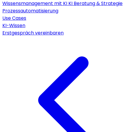
Wissensmanagement mit KI
KI Beratung & Strategie
Prozessautomatisierung
Use Cases
KI-Wissen
Erstgespräch vereinbaren