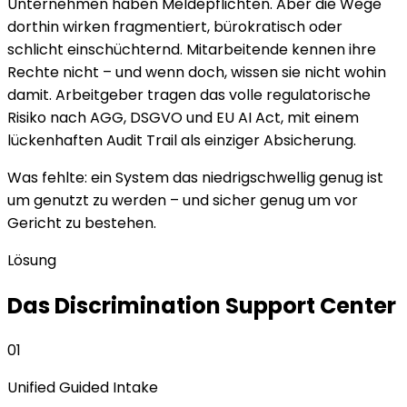
Unternehmen haben Meldepflichten. Aber die Wege
dorthin wirken fragmentiert, bürokratisch oder
schlicht einschüchternd. Mitarbeitende kennen ihre
Rechte nicht – und wenn doch, wissen sie nicht wohin
damit. Arbeitgeber tragen das volle regulatorische
Risiko nach AGG, DSGVO und EU AI Act, mit einem
lückenhaften Audit Trail als einziger Absicherung.
Was fehlte: ein System das niedrigschwellig genug ist
um genutzt zu werden – und sicher genug um vor
Gericht zu bestehen.
Lösung
Das Discrimination Support Center
01
Unified Guided Intake