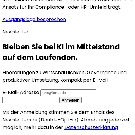
Ansatz für Ihr Compliance- oder HR-Umfeld trägt.
Ausgangslage besprechen
Newsletter
Bleiben Sie bei KI im Mittelstand
auf dem Laufenden.
Einordnungen zu Wirtschaftlichkeit, Governance und
produktiver Umsetzung, kompakt per E-Mail.
E-Mail-Adresse
Anmelden
Mit der Anmeldung stimmen Sie dem Erhalt des
Newsletters zu (Double-Opt-in). Abmeldung jederzeit
möglich, mehr dazu in der
Datenschutzerklärung
.