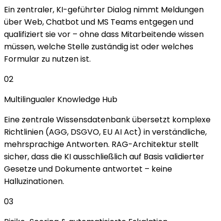
Ein zentraler, KI-geführter Dialog nimmt Meldungen
über Web, Chatbot und MS Teams entgegen und
qualifiziert sie vor – ohne dass Mitarbeitende wissen
müssen, welche Stelle zuständig ist oder welches
Formular zu nutzen ist.
02
Multilingualer Knowledge Hub
Eine zentrale Wissensdatenbank übersetzt komplexe
Richtlinien (AGG, DSGVO, EU AI Act) in verständliche,
mehrsprachige Antworten. RAG-Architektur stellt
sicher, dass die KI ausschließlich auf Basis validierter
Gesetze und Dokumente antwortet – keine
Halluzinationen.
03