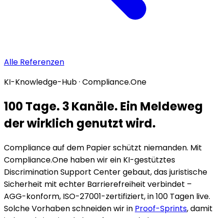
Alle Referenzen
KI-Knowledge-Hub · Compliance.One
100 Tage. 3 Kanäle. Ein Meldeweg
der wirklich genutzt wird.
Compliance auf dem Papier schützt niemanden. Mit
Compliance.One haben wir ein KI-gestütztes
Discrimination Support Center gebaut, das juristische
Sicherheit mit echter Barrierefreiheit verbindet –
AGG-konform, ISO-27001-zertifiziert, in 100 Tagen live.
Solche Vorhaben schneiden wir in
Proof-Sprints
, damit