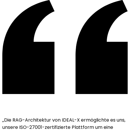
„Die RAG-Architektur von IDEAL-X ermöglichte es uns,
unsere ISO-27001-zertifizierte Plattform um eine