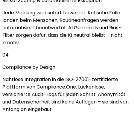
Risiko-Scoring & automatisierte Eskalation
Jede Meldung wird sofort bewertet. Kritische Fälle
landen beim Menschen, Routineanfragen werden
automatisiert beantwortet. AI Guardrails und Bias-
Filter sorgen dafür, dass die KI neutral bleibt – nicht
kreativ.
04
Compliance by Design
Nahtlose Integration in die ISO-27001-zertifizierte
Plattform von Compliance.One. Lückenlose,
versionierte Audit-Logs für jeden Schritt. Anonymität
und Datensicherheit sind keine Auflagen – sie sind von
Anfang an eingebaut.