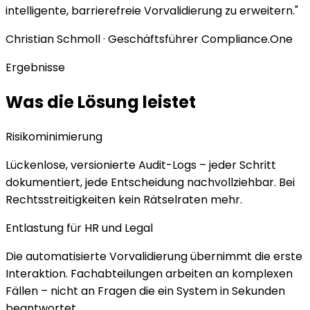
intelligente, barrierefreie Vorvalidierung zu erweitern."
Christian Schmoll · Geschäftsführer Compliance.One
Ergebnisse
Was die Lösung leistet
Risikominimierung
Lückenlose, versionierte Audit-Logs – jeder Schritt
dokumentiert, jede Entscheidung nachvollziehbar. Bei
Rechtsstreitigkeiten kein Rätselraten mehr.
Entlastung für HR und Legal
Die automatisierte Vorvalidierung übernimmt die erste
Interaktion. Fachabteilungen arbeiten an komplexen
Fällen – nicht an Fragen die ein System in Sekunden
beantwortet.